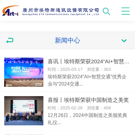
新闻中心
喜讯丨埃特斯荣获2024“AI+智慧交通”优秀企业与“2024交通感知优秀产品奖”两项大奖
时间：2025-03-17 浏览量：363
埃特斯荣获2024“AI+智慧交通”优秀企
业与“2024交通...
喜报丨埃特斯荣获中国制造之美奖
时间：2025-02-28 浏览量：458
12月26日，2024中国制造之美颁奖典
礼仪...