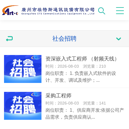
社会招聘
资深嵌入式工程师 （射频天线）
时间：2026-08-03 浏览量：210
岗位职责： 1. 负责嵌入式软件的设
计、开发、调试及维护；...
采购工程师
时间：2026-08-03 浏览量：141
岗位职责： 1、供应商开发:依据公司产
品需求，负责供应商认...