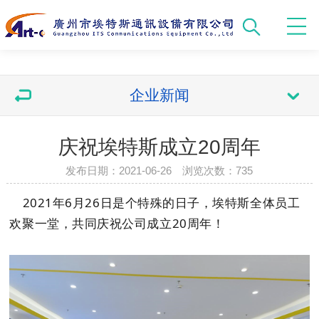
企业新闻
庆祝埃特斯成立20周年
发布日期：2021-06-26 浏览次数：
735
2021年6月26日是个特殊的日子，埃特斯全体员工
欢聚一堂，共同庆祝公司成立20周年！