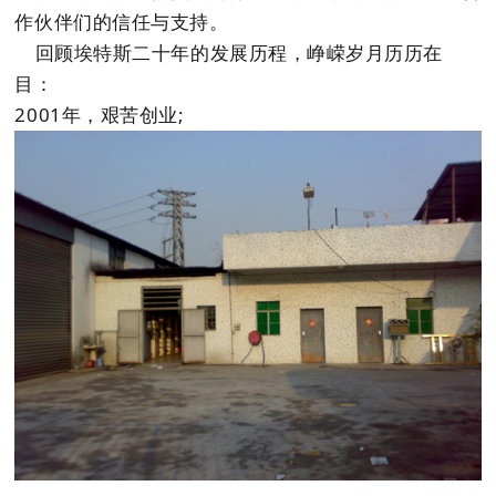
作伙伴们的信任与支持。
回顾埃特斯二十年的发展历程，峥嵘岁月历历在
目：
2001年，艰苦创业;