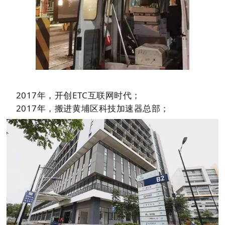
2017年，开创ETC互联网时代；
2017年，搬进黄埔区科技加速器总部；