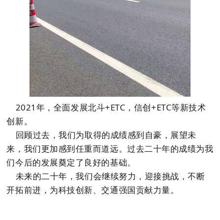
2021年，全面发展北斗+ETC，信创+ETC等新技术
创新。
回顾过去，我们为取得的成绩感到自豪，展望未
来，我们更加感到任重而道远。过去二十年的成绩为我
们今后的发展奠定了良好的基础。
未来的二十年，我们会继续努力，迎接挑战，不断
开拓前进，为科技创新、交通强国贡献力量。