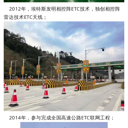
2012年，埃特斯发明相控阵ETC技术，独创相控阵
雷达技术ETC天线；
2014年，参与完成全国高速公路ETC联网工程；