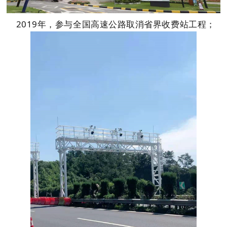
2019年，参与全国高速公路取消省界收费站工程；