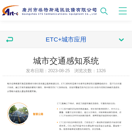
ETC+城市应用
城市交通感知系统
发布日期：2023-08-25 浏览次数：
1326