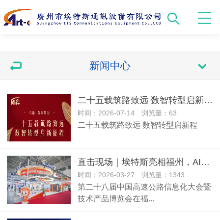
新闻中心
二十五载筑路致远 数智转型启新程丨董事长致辞
时间：2026-07-14 浏览量：63
二十五载筑路致远 数智转型启新程
直击现场｜埃特斯亮相福州，AI赋能智慧交通新场景
时间：2026-03-27 浏览量：1343
第二十八届中国高速公路信息化大会暨
技术产品博览会在福...