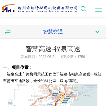
智慧交通
智慧高速-福泉高速
发布日期：2022-06-21 浏览次数：
1756
一、项目位置：
福泉高速车路协同示范工程位于福建省福泉高速联丰枢纽
至莆田互通路段，全长约61公里，双向8车道。