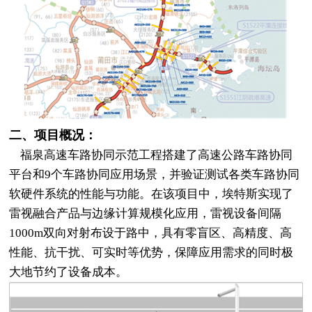
二、项目概况：
福泉高速车路协同示范工程搭建了高速公路车路协同
平台和9个车路协同应用场景，并验证测试各类车路协同
软硬件系统的性能与功能。在该项目中，埃特斯实现了
雷视融合产品与边缘计算规模化应用，雷视设备间隔
1000m双向对射布设于路中，具有零盲区、高精度、高
性能、抗干扰、可实时等优势，保障应用需求的同时极
大地节约了设备成本。