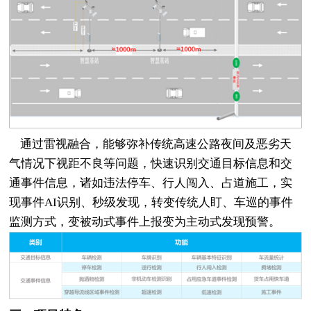
通过雷视融合，能够弥补传统高速公路夜间及恶劣天
气情况下视距不良等问题，快速识别交通目标信息和交
通事件信息，诸如违法停车、行人闯入、占道施工，实
现事件AI识别、秒级发现，转变传统人盯、车巡的事件
监测方式，变被动式事件上报变为主动式发现预警。